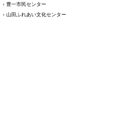
豊一市民センター
山田ふれあい文化センター