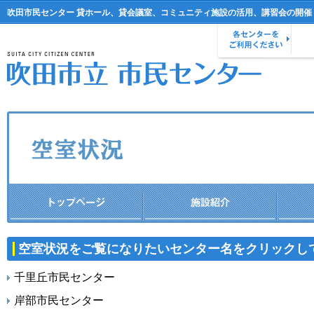
吹田市民センター 貸ホール、貸会議室、コミュニティ施設の活用、講習会の開催
空室状況をご覧になりたいセンター名をクリックし
千里丘市民センター
岸部市民センター